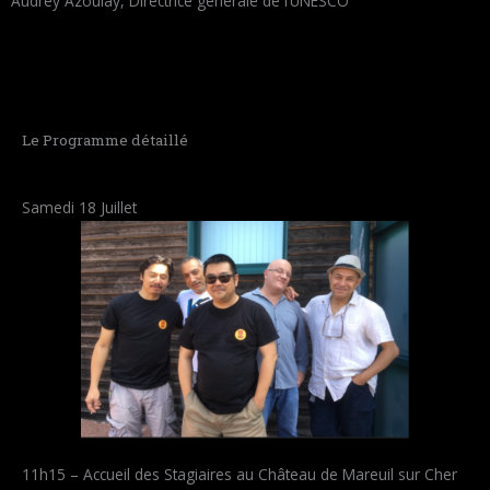
Audrey Azoulay, Directrice générale de l’UNESCO
Le Programme détaillé
Samedi 18 Juillet
11h15 – Accueil des Stagiaires au Château de Mareuil sur Cher