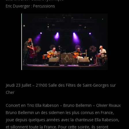
Eric Duverger : Percussions
Jeudi 23 Juillet – 21h00 Salle des Fêtes de Saint-Georges sur
Cher
Concert en Trio Ella Rabeson – Bruno Bellemin – Olivier Rivaux
Bruno Bellemin un des sidemen les plus connus en France,
joue depuis quelques années avec la chanteuse Ella Rabeson,
et sillonnent toute la France. Pour cette soirée, ils seront