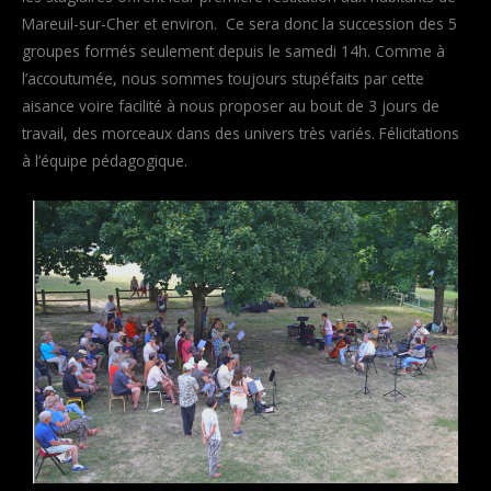
Mareuil-sur-Cher et environ. Ce sera donc la succession des 5
groupes formés seulement depuis le samedi 14h. Comme à
l’accoutumée, nous sommes toujours stupéfaits par cette
aisance voire facilité à nous proposer au bout de 3 jours de
travail, des morceaux dans des univers très variés. Félicitations
à l’équipe pédagogique.