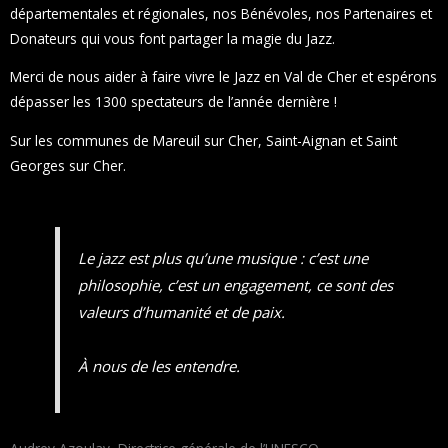
départementales et régionales, nos Bénévoles, nos Partenaires et
Donateurs qui vous font partager la magie du Jazz.
Merci de nous aider à faire vivre le Jazz en Val de Cher et espérons
dépasser les 1300 spectateurs de l’année dernière !
Sur les communes de Mareuil sur Cher, Saint-Aignan et Saint
Georges sur Cher.
Le jazz est plus qu’une musique : c’est une
philosophie, c’est un engagement, ce sont des
valeurs d’humanité et de paix.
À nous de les entendre.