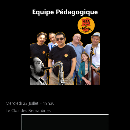
Mercredi 22 Juillet – 19h30
Le Clos des Bernardines