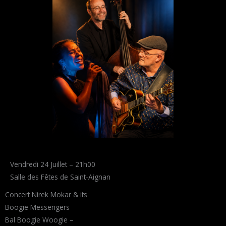
Vendredi 24 Juillet – 21h00
Salle des Fêtes de Saint-Aignan
Concert Nirek Mokar & its
Boogie Messengers
Bal Boogie Woogie –