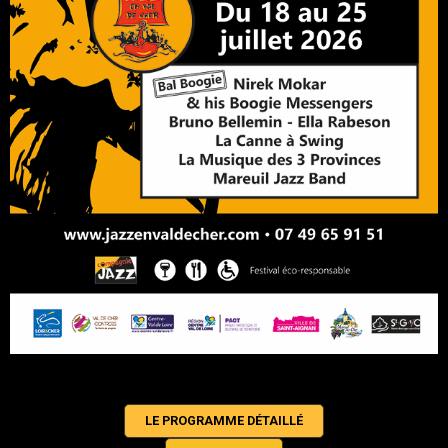
LE PROGRAMME DÉTAILLÉ