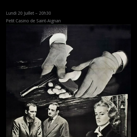
Lundi 20 Juillet – 20h30
Petit Casino de Saint-Aignan