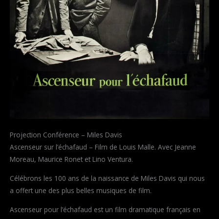
Projection Conférence – Miles Davis
Ascenseur sur l’échafaud – Film de Louis Malle. Avec Jeanne
Moreau, Maurice Ronet et Lino Ventura.
Célébrons les 100 ans de la naissance de Miles Davis qui nous
a offert une des plus belles musiques de film.
Ascenseur pour l’échafaud est un film dramatique français en