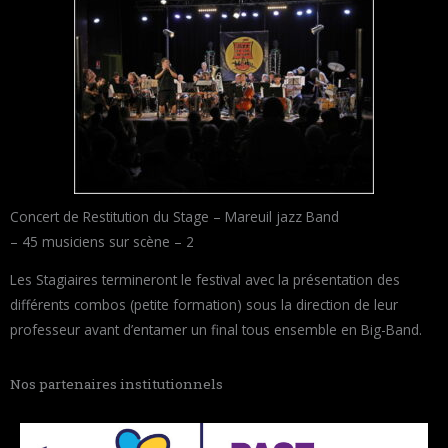
Concert de Restitution du Stage – Mareuil jazz Band
– 45 musiciens sur scène – 2
Les Stagiaires termineront le festival avec la présentation des
différents combos (petite formation) sous la direction de leur
professeur avant d’entamer un final tous ensemble en Big-Band.
Nos partenaires institutionnels