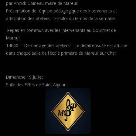
par Annick Goineau maire de Mareuil
Présentation de l’équipe pédagogique des intervenants et
affectation des ateliers – Emploi du temps de la semaine
Repas en commun avec les intervenants au Gourmet de
Mareuil
14h00 – Démarrage des ateliers – Le détail ensuite est affiché
dans chaque salle de l’école primaire de Mareuil sur Cher
Dimanche 19 Juillet
Salle des Fêtes de Saint-Aignan