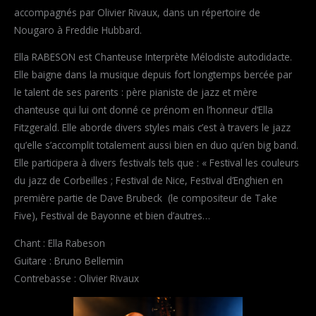
accompagnés par Olivier Rivaux, dans un répertoire de
Nougaro à Freddie Hubbard.
Ella RABESON est Chanteuse Interprète Mélodiste autodidacte.
Elle baigne dans la musique depuis fort longtemps bercée par
le talent de ses parents : père pianiste de jazz et mère
chanteuse qui lui ont donné ce prénom en l’honneur d’Ella
Fitzgerald. Elle aborde divers styles mais c’est à travers le jazz
qu’elle s’accomplit totalement aussi bien en duo qu’en big band.
Elle participera à divers festivals tels que : « Festival les couleurs
du jazz de Corbeilles ; Festival de Nice, Festival d’Enghien en
première partie de Dave Brubeck (le compositeur de Take
Five), Festival de Bayonne et bien d’autres…
Chant : Ella Rabeson
Guitare : Bruno Bellemin
Contrebasse : Olivier Rivaux