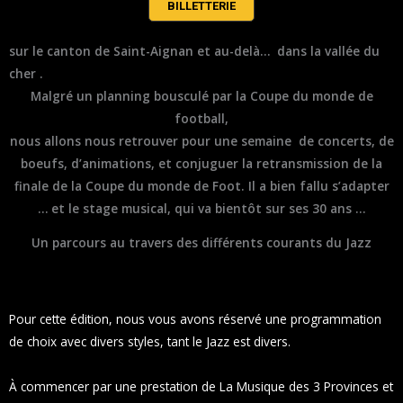
BILLETTERIE
sur le canton de Saint-Aignan et au-delà… dans la vallée du
cher .
Malgré un planning bousculé par la Coupe du monde de
football,
nous allons nous retrouver pour une semaine de concerts, de
boeufs, d’animations, et conjuguer la retransmission de la
finale de la Coupe du monde de Foot. Il a bien fallu s’adapter
…
et le
stage musical, qui va bientôt sur ses 30 ans …
Un parcours au travers des différents courants du Jazz
Pour cette édition, nous vous avons réservé une programmation
de choix avec divers styles, tant le Jazz est divers.
À commencer par une prestation de La Musique des 3 Provinces et