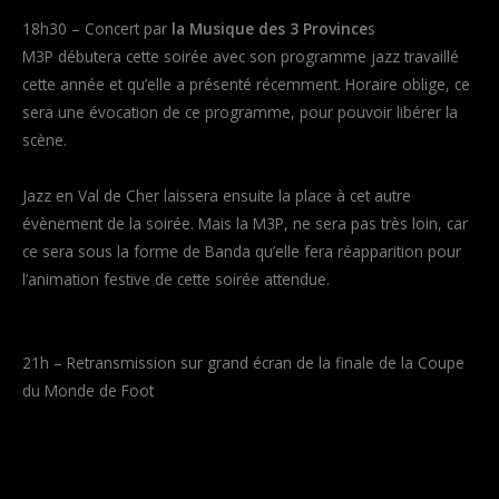
18h30 – Concert par
la Musique des 3 Province
s
M3P débutera cette soirée avec son programme jazz travaillé
cette année et qu’elle a présenté récemment. Horaire oblige, ce
sera une évocation de ce programme, pour pouvoir libérer la
scène.
Jazz en Val de Cher laissera ensuite la place à cet autre
évènement de la soirée. Mais la M3P, ne sera pas très loin, car
ce sera sous la forme de Banda qu’elle fera réapparition pour
l’animation festive de cette soirée attendue.
21h – Retransmission sur grand écran de la finale de la Coupe
du Monde de Foot