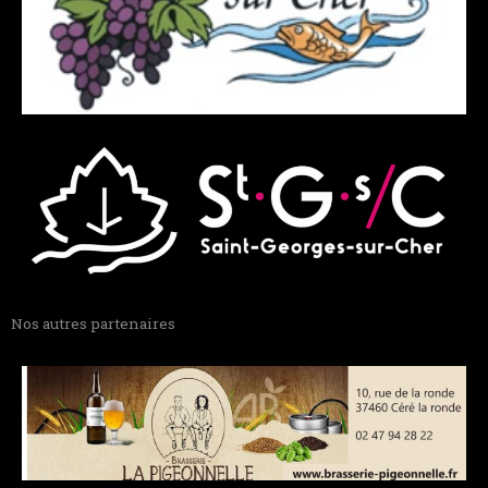
Nos autres partenaires