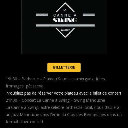
BILLETTERIE
19h30 – Barbecue – Plateau Saucisses-merguez, frites,
fromages, pâtisserie.
N’oubliez pas de réserver votre plateau avec le billet de concert
21h00 – Concert La Canne à Swing – Swing Manouche
La Canne à Swing, autre célèbre orchestre local, nous distillera
un Jazz Manouche dans l’écrin du Clos des Bernardines dans un
format diner-concert